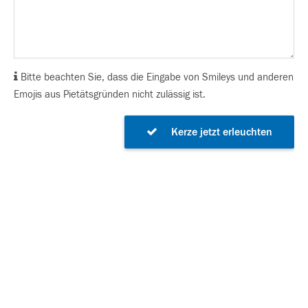
Bitte beachten Sie, dass die Eingabe von Smileys und anderen
Emojis aus Pietätsgründen nicht zulässig ist.
Kerze jetzt erleuchten