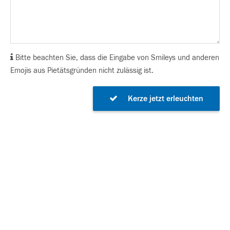
Bitte beachten Sie, dass die Eingabe von Smileys und anderen
Emojis aus Pietätsgründen nicht zulässig ist.
Kerze jetzt erleuchten