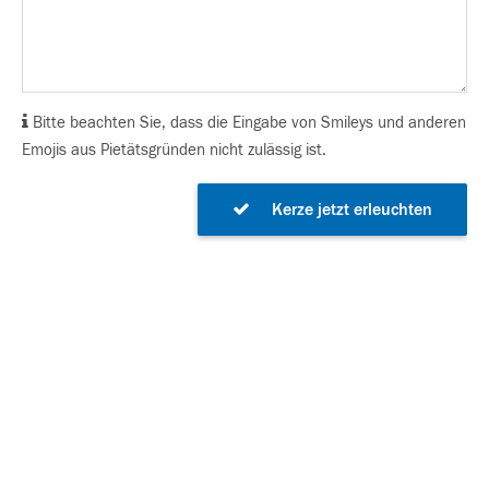
Bitte beachten Sie, dass die Eingabe von Smileys und anderen
Emojis aus Pietätsgründen nicht zulässig ist.
Kerze jetzt erleuchten