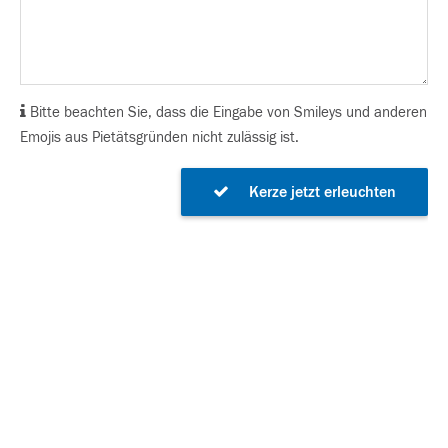
Bitte beachten Sie, dass die Eingabe von Smileys und anderen
Emojis aus Pietätsgründen nicht zulässig ist.
Kerze jetzt erleuchten