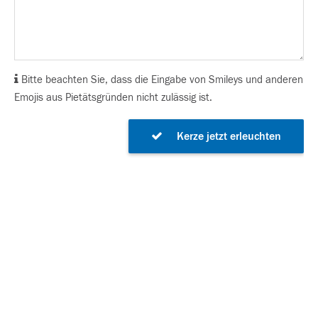
Bitte beachten Sie, dass die Eingabe von Smileys und anderen
Emojis aus Pietätsgründen nicht zulässig ist.
Kerze jetzt erleuchten