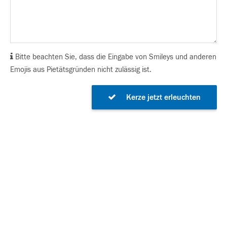
Bitte beachten Sie, dass die Eingabe von Smileys und anderen
Emojis aus Pietätsgründen nicht zulässig ist.
Kerze jetzt erleuchten