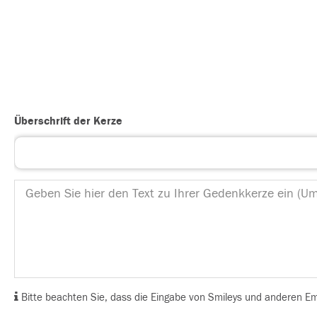
Überschrift der Kerze
Bitte beachten Sie, dass die Eingabe von Smileys und anderen Emoj