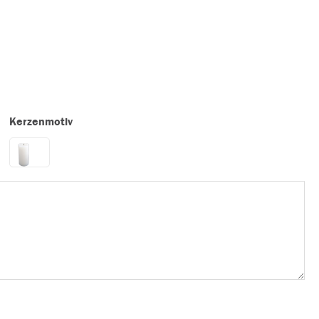
Kerzenmotiv