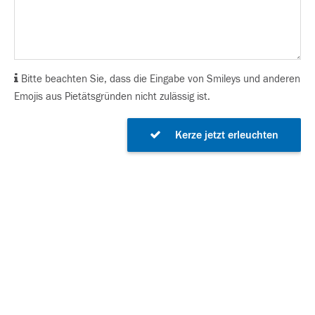
Bitte beachten Sie, dass die Eingabe von Smileys und anderen
Emojis aus Pietätsgründen nicht zulässig ist.
Kerze jetzt erleuchten