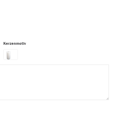
Kerzenmotiv