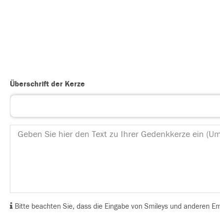
Überschrift der Kerze
Bitte beachten Sie, dass die Eingabe von Smileys und anderen Emoj