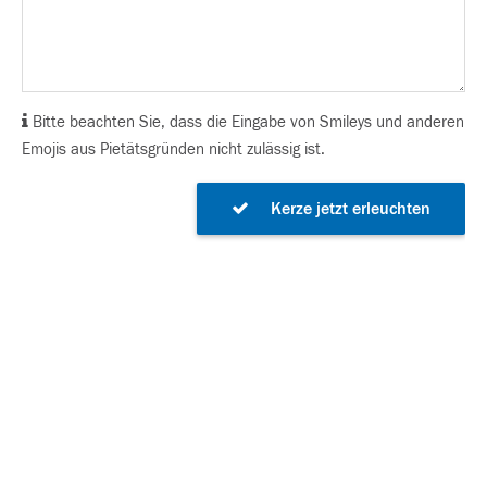
Bitte beachten Sie, dass die Eingabe von Smileys und anderen
Emojis aus Pietätsgründen nicht zulässig ist.
Kerze jetzt erleuchten