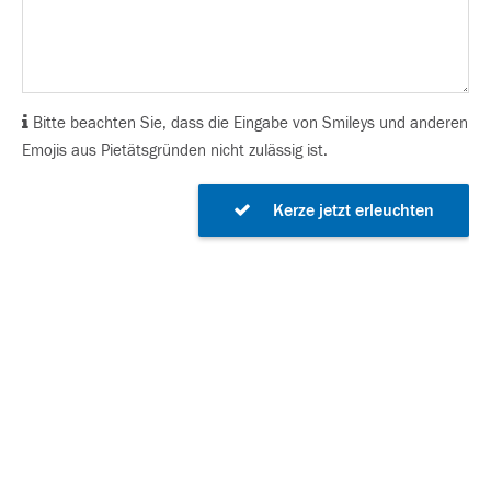
Bitte beachten Sie, dass die Eingabe von Smileys und anderen
Emojis aus Pietätsgründen nicht zulässig ist.
Kerze jetzt erleuchten