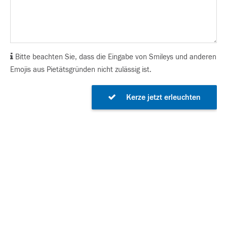
Bitte beachten Sie, dass die Eingabe von Smileys und anderen
Emojis aus Pietätsgründen nicht zulässig ist.
Kerze jetzt erleuchten