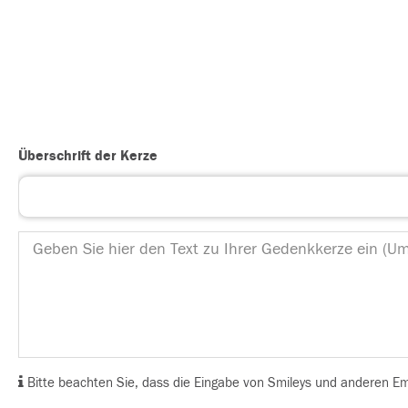
Überschrift der Kerze
Bitte beachten Sie, dass die Eingabe von Smileys und anderen Emoj