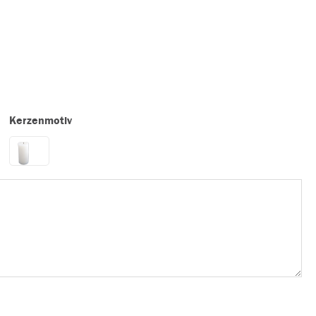
Kerzenmotiv