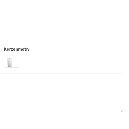
Kerzenmotiv