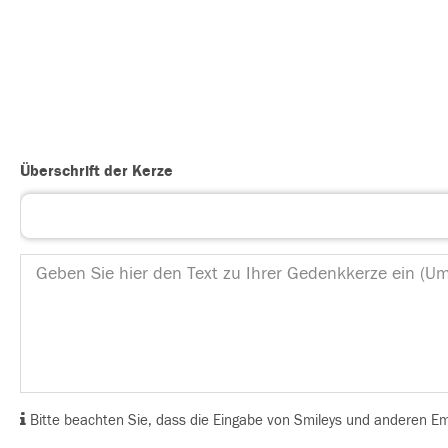
Überschrift der Kerze
Bitte beachten Sie, dass die Eingabe von Smileys und anderen Emoj