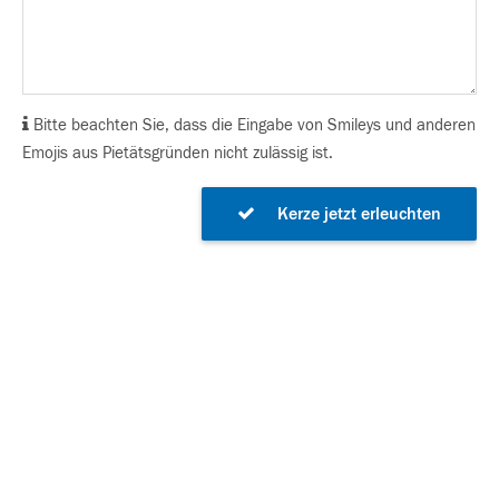
Bitte beachten Sie, dass die Eingabe von Smileys und anderen
Emojis aus Pietätsgründen nicht zulässig ist.
Kerze jetzt erleuchten