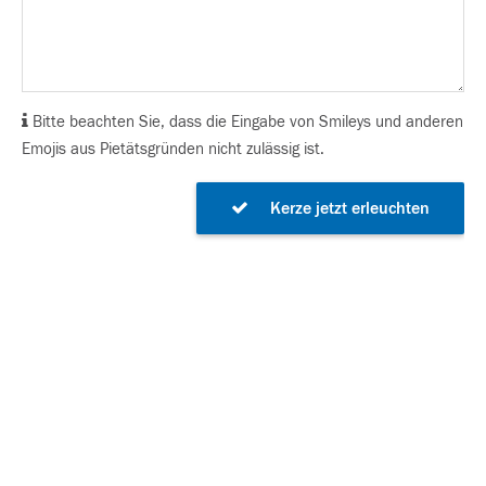
Bitte beachten Sie, dass die Eingabe von Smileys und anderen
Emojis aus Pietätsgründen nicht zulässig ist.
Kerze jetzt erleuchten