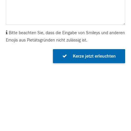
Bitte beachten Sie, dass die Eingabe von Smileys und anderen
Emojis aus Pietätsgründen nicht zulässig ist.
Kerze jetzt erleuchten