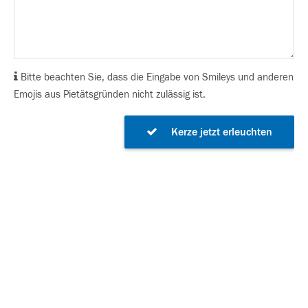
Bitte beachten Sie, dass die Eingabe von Smileys und anderen
Emojis aus Pietätsgründen nicht zulässig ist.
Kerze jetzt erleuchten