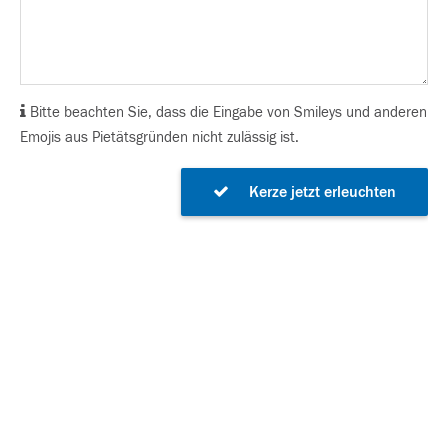
Bitte beachten Sie, dass die Eingabe von Smileys und anderen
Emojis aus Pietätsgründen nicht zulässig ist.
Kerze jetzt erleuchten