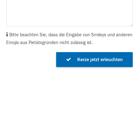
Bitte beachten Sie, dass die Eingabe von Smileys und anderen
Emojis aus Pietätsgründen nicht zulässig ist.
Kerze jetzt erleuchten