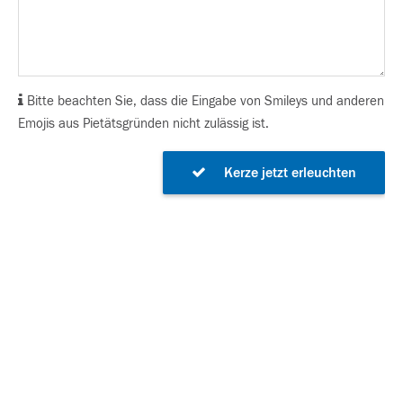
Bitte beachten Sie, dass die Eingabe von Smileys und anderen
Emojis aus Pietätsgründen nicht zulässig ist.
Kerze jetzt erleuchten