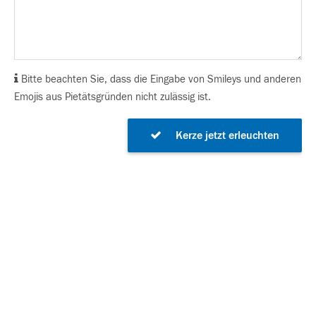
Bitte beachten Sie, dass die Eingabe von Smileys und anderen
Emojis aus Pietätsgründen nicht zulässig ist.
Kerze jetzt erleuchten