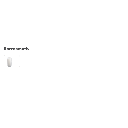
Kerzenmotiv