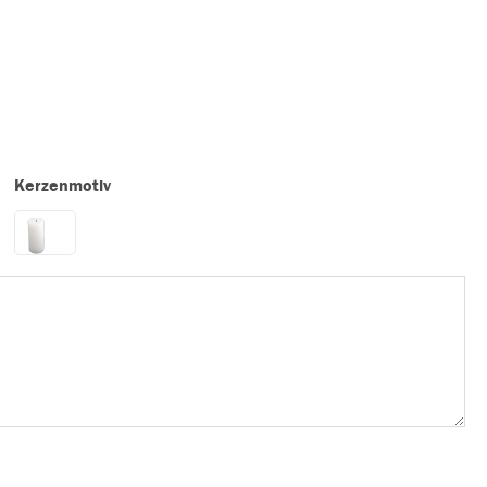
Kerzenmotiv