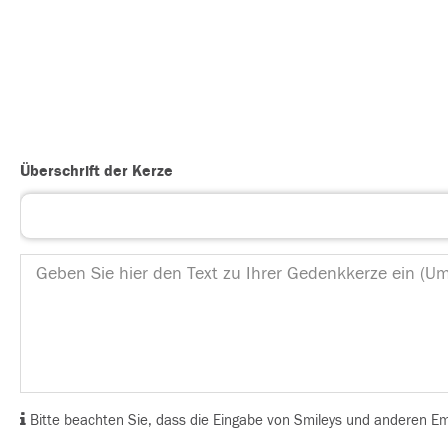
Überschrift der Kerze
Bitte beachten Sie, dass die Eingabe von Smileys und anderen Emoj