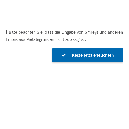
Bitte beachten Sie, dass die Eingabe von Smileys und anderen
Emojis aus Pietätsgründen nicht zulässig ist.
Kerze jetzt erleuchten