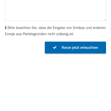
Bitte beachten Sie, dass die Eingabe von Smileys und anderen
Emojis aus Pietätsgründen nicht zulässig ist.
Kerze jetzt erleuchten