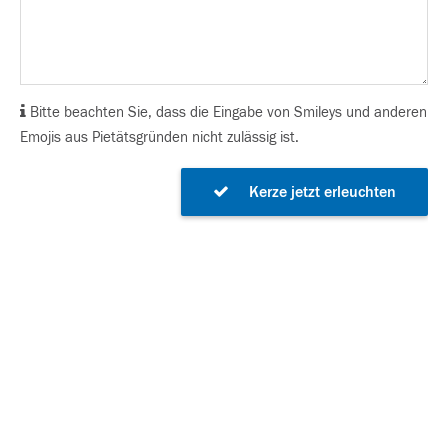
Bitte beachten Sie, dass die Eingabe von Smileys und anderen
Emojis aus Pietätsgründen nicht zulässig ist.
Kerze jetzt erleuchten