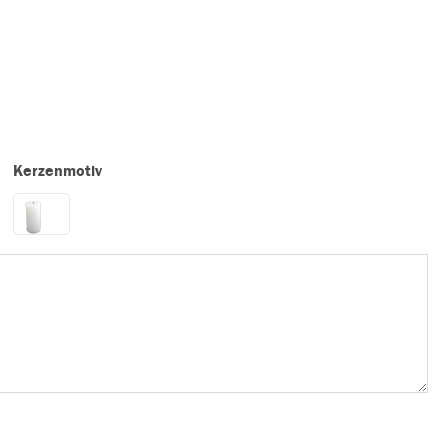
Kerzenmotiv