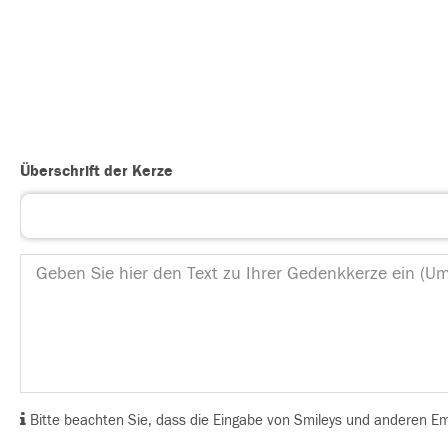
Überschrift der Kerze
Bitte beachten Sie, dass die Eingabe von Smileys und anderen Emoj