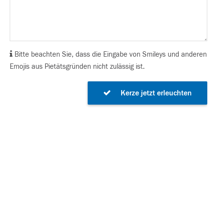
Bitte beachten Sie, dass die Eingabe von Smileys und anderen
Emojis aus Pietätsgründen nicht zulässig ist.
Kerze jetzt erleuchten