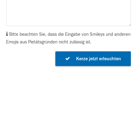
Bitte beachten Sie, dass die Eingabe von Smileys und anderen
Emojis aus Pietätsgründen nicht zulässig ist.
Kerze jetzt erleuchten