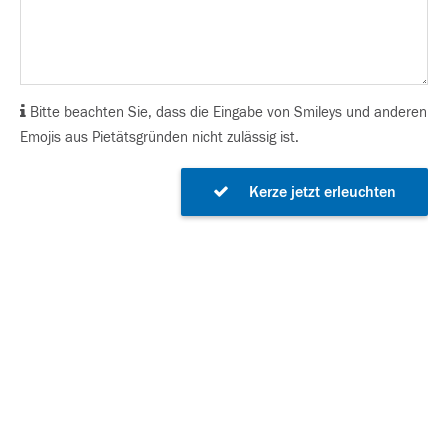
Bitte beachten Sie, dass die Eingabe von Smileys und anderen
Emojis aus Pietätsgründen nicht zulässig ist.
Kerze jetzt erleuchten