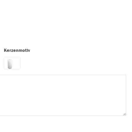
Kerzenmotiv