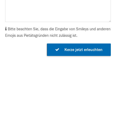
Bitte beachten Sie, dass die Eingabe von Smileys und anderen
Emojis aus Pietätsgründen nicht zulässig ist.
Kerze jetzt erleuchten