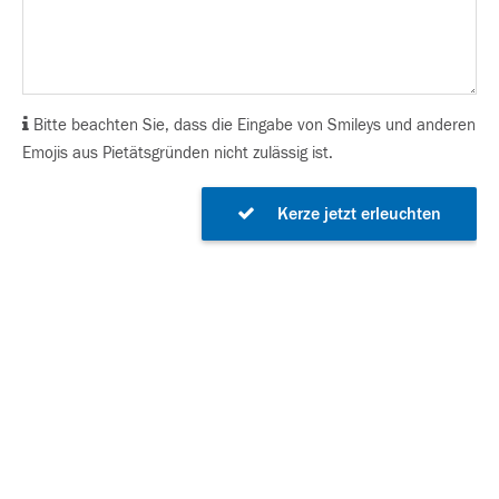
Bitte beachten Sie, dass die Eingabe von Smileys und anderen
Emojis aus Pietätsgründen nicht zulässig ist.
Kerze jetzt erleuchten