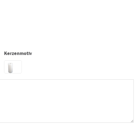
Kerzenmotiv