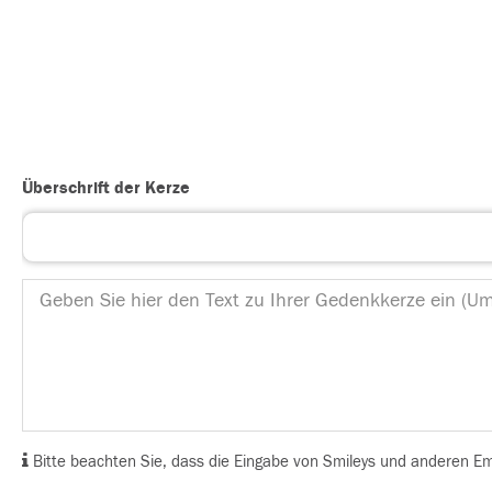
Überschrift der Kerze
Bitte beachten Sie, dass die Eingabe von Smileys und anderen Emoj