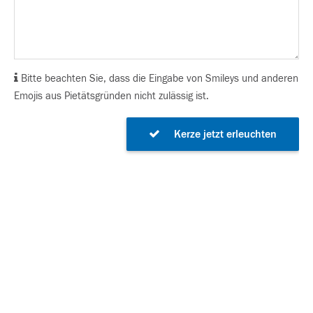
Bitte beachten Sie, dass die Eingabe von Smileys und anderen
Emojis aus Pietätsgründen nicht zulässig ist.
Kerze jetzt erleuchten