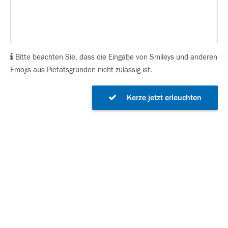
Bitte beachten Sie, dass die Eingabe von Smileys und anderen
Emojis aus Pietätsgründen nicht zulässig ist.
Kerze jetzt erleuchten