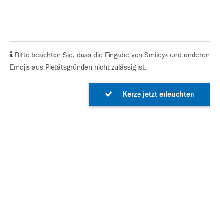
Bitte beachten Sie, dass die Eingabe von Smileys und anderen
Emojis aus Pietätsgründen nicht zulässig ist.
Kerze jetzt erleuchten