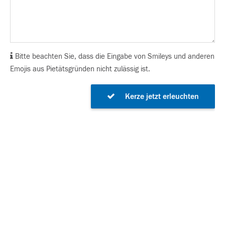
Bitte beachten Sie, dass die Eingabe von Smileys und anderen
Emojis aus Pietätsgründen nicht zulässig ist.
Kerze jetzt erleuchten