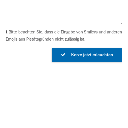
Bitte beachten Sie, dass die Eingabe von Smileys und anderen
Emojis aus Pietätsgründen nicht zulässig ist.
Kerze jetzt erleuchten