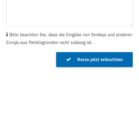
Bitte beachten Sie, dass die Eingabe von Smileys und anderen
Emojis aus Pietätsgründen nicht zulässig ist.
Kerze jetzt erleuchten