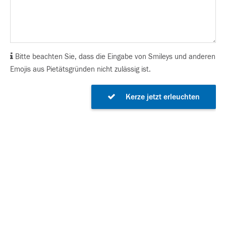
Bitte beachten Sie, dass die Eingabe von Smileys und anderen
Emojis aus Pietätsgründen nicht zulässig ist.
Kerze jetzt erleuchten