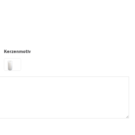
Kerzenmotiv