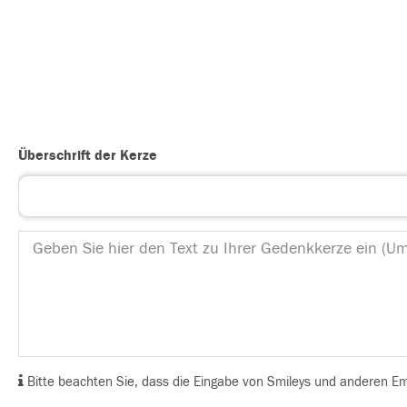
Überschrift der Kerze
Bitte beachten Sie, dass die Eingabe von Smileys und anderen Emoj