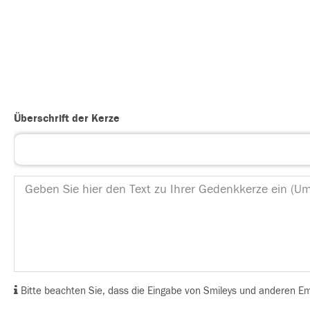
Überschrift der Kerze
Bitte beachten Sie, dass die Eingabe von Smileys und anderen Emoj