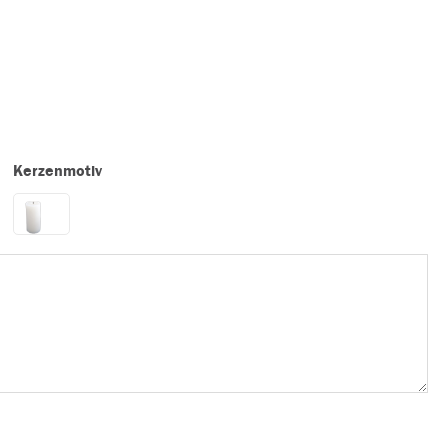
Kerzenmotiv