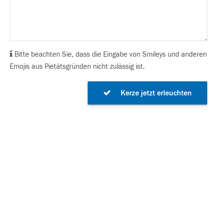
Bitte beachten Sie, dass die Eingabe von Smileys und anderen
Emojis aus Pietätsgründen nicht zulässig ist.
Kerze jetzt erleuchten