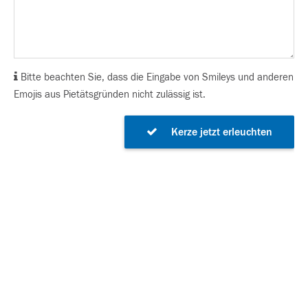
Bitte beachten Sie, dass die Eingabe von Smileys und anderen
Emojis aus Pietätsgründen nicht zulässig ist.
Kerze jetzt erleuchten