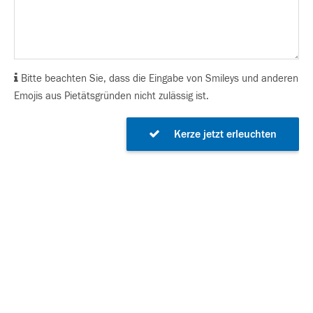
Bitte beachten Sie, dass die Eingabe von Smileys und anderen
Emojis aus Pietätsgründen nicht zulässig ist.
Kerze jetzt erleuchten