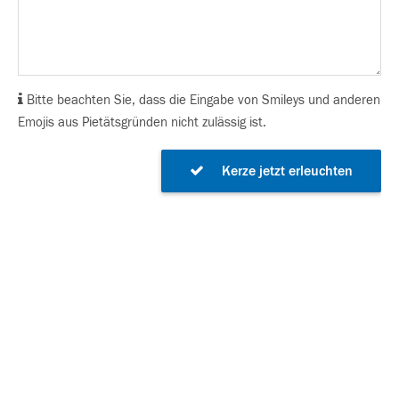
Bitte beachten Sie, dass die Eingabe von Smileys und anderen
Emojis aus Pietätsgründen nicht zulässig ist.
Kerze jetzt erleuchten