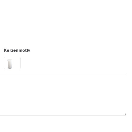
Kerzenmotiv