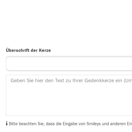
Überschrift der Kerze
Bitte beachten Sie, dass die Eingabe von Smileys und anderen Emoj