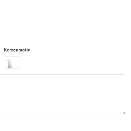
Kerzenmotiv