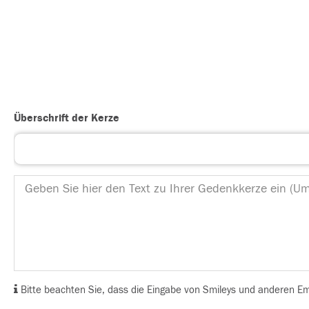
Überschrift der Kerze
Bitte beachten Sie, dass die Eingabe von Smileys und anderen Emoj